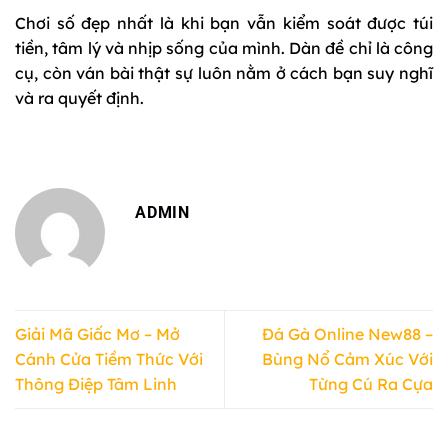
Chơi số đẹp nhất là khi bạn vẫn kiểm soát được túi
tiền, tâm lý và nhịp sống của mình. Dàn đề chỉ là công
cụ, còn ván bài thật sự luôn nằm ở cách bạn suy nghĩ
và ra quyết định.
ADMIN
Giải Mã Giấc Mơ – Mở
Đá Gà Online New88 –
Cánh Cửa Tiềm Thức Với
Bùng Nổ Cảm Xúc Với
Thông Điệp Tâm Linh
Từng Cú Ra Cựa