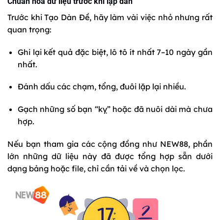
Chuẩn hóa dữ liệu trước khi lập dàn
Trước khi Tạo Dàn Đề, hãy làm vài việc nhỏ nhưng rất
quan trọng:
Ghi lại kết quả đặc biệt, lô tô ít nhất 7–10 ngày gần
nhất.
Đánh dấu các chạm, tổng, đuôi lặp lại nhiều.
Gạch những số bạn “kỵ” hoặc đã nuôi dài mà chưa
hợp.
Nếu bạn tham gia các cộng đồng như NEW88, phần
lớn những dữ liệu này đã được tổng hợp sẵn dưới
dạng bảng hoặc file, chỉ cần tải về và chọn lọc.