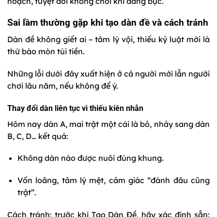
hoạch, tuyệt đối không chơi khi đang bực.”
Sai lầm thường gặp khi tạo dàn đề và cách tránh
Dàn đề không giết ai – tâm lý vội, thiếu kỷ luật mới là
thứ bào mòn túi tiền.
Những lỗi dưới đây xuất hiện ở cả người mới lẫn người
chơi lâu năm, nếu không để ý.
Thay đổi dàn liên tục vì thiếu kiên nhẫn
Hôm nay dàn A, mai trật một cái là bỏ, nhảy sang dàn
B, C, D… kết quả:
Không dàn nào được nuôi đúng khung.
Vốn loãng, tâm lý mệt, cảm giác “đánh đâu cũng
trật”.
Cách tránh: trước khi Tạo Dàn Đề, hãy xác định sẵn: