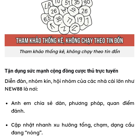
Tham khảo thống kê, không chạy theo tin đồn
Tận dụng sức mạnh cộng đồng cược thủ trực tuyến
Diễn đàn, nhóm kín, hội nhóm của các nhà cái lớn như
NEW88 là nơi:
Anh em chia sẻ dàn, phương pháp, quan điểm
đánh.
Cập nhật nhanh xu hướng tổng, chạm, dạng cầu
đang “nóng”.