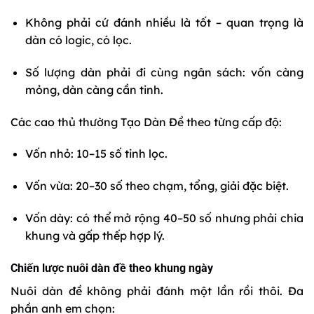
Không phải cứ đánh nhiều là tốt – quan trọng là
dàn có logic, có lọc.
Số lượng dàn phải đi cùng ngân sách: vốn càng
mỏng, dàn càng cần tinh.
Các cao thủ thường Tạo Dàn Đề theo từng cấp độ:
Vốn nhỏ: 10–15 số tinh lọc.
Vốn vừa: 20–30 số theo chạm, tổng, giải đặc biệt.
Vốn dày: có thể mở rộng 40–50 số nhưng phải chia
khung và gấp thếp hợp lý.
Chiến lược nuôi dàn đề theo khung ngày
Nuôi dàn đề không phải đánh một lần rồi thôi. Đa
phần anh em chọn: