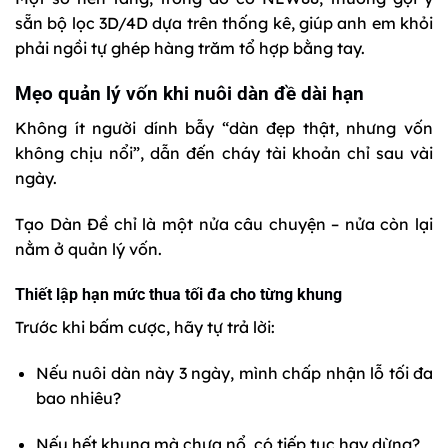
sẵn bộ lọc 3D/4D dựa trên thống kê, giúp anh em khỏi
phải ngồi tự ghép hàng trăm tổ hợp bằng tay.
Mẹo quản lý vốn khi nuôi dàn đề dài hạn
Không ít người dính bẫy “dàn đẹp thật, nhưng vốn
không chịu nổi”, dẫn đến cháy tài khoản chỉ sau vài
ngày.
Tạo Dàn Đề chỉ là một nửa câu chuyện – nửa còn lại
nằm ở quản lý vốn.
Thiết lập hạn mức thua tối đa cho từng khung
Trước khi bấm cược, hãy tự trả lời:
Nếu nuôi dàn này 3 ngày, mình chấp nhận lỗ tối đa
bao nhiêu?
Nếu hết khung mà chưa nổ, có tiếp tục hay dừng?