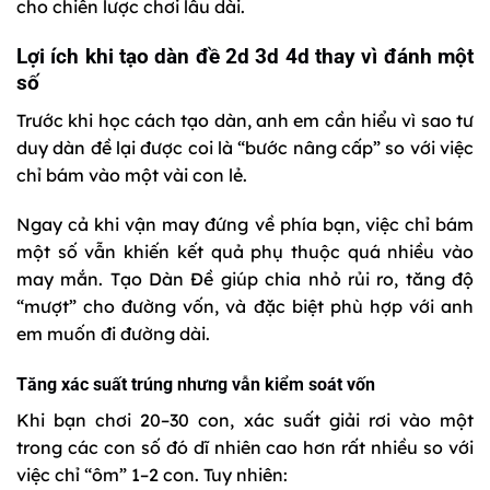
cho chiến lược chơi lâu dài.
Lợi ích khi tạo dàn đề 2d 3d 4d thay vì đánh một
số
Trước khi học cách tạo dàn, anh em cần hiểu vì sao tư
duy dàn đề lại được coi là “bước nâng cấp” so với việc
chỉ bám vào một vài con lẻ.
Ngay cả khi vận may đứng về phía bạn, việc chỉ bám
một số vẫn khiến kết quả phụ thuộc quá nhiều vào
may mắn. Tạo Dàn Đề giúp chia nhỏ rủi ro, tăng độ
“mượt” cho đường vốn, và đặc biệt phù hợp với anh
em muốn đi đường dài.
Tăng xác suất trúng nhưng vẫn kiểm soát vốn
Khi bạn chơi 20–30 con, xác suất giải rơi vào một
trong các con số đó dĩ nhiên cao hơn rất nhiều so với
việc chỉ “ôm” 1–2 con. Tuy nhiên: