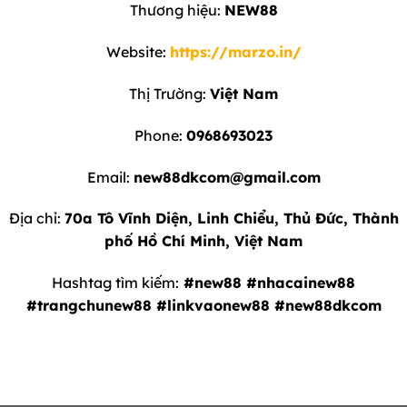
Thương hiệu:
NEW88
Website:
https://marzo.in/
Thị Trường:
Việt Nam
Phone:
0968693023
Email:
new88dkcom@gmail.com
Địa chỉ:
70a Tô Vĩnh Diện, Linh Chiểu, Thủ Đức, Thành
phố Hồ Chí Minh, Việt Nam
Hashtag tìm kiếm:
#new88 #nhacainew88
#trangchunew88 #linkvaonew88 #new88dkcom