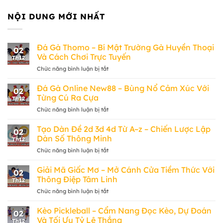
NỘI DUNG MỚI NHẤT
Đá Gà Thomo – Bí Mật Trường Gà Huyền Thoại
02
Và Cách Chơi Trực Tuyến
Th12
ở
Chức năng bình luận bị tắt
Đá
Gà
Đá Gà Online New88 – Bùng Nổ Cảm Xúc Với
02
Thomo
Từng Cú Ra Cựa
Th12
–
ở
Chức năng bình luận bị tắt
Bí
Đá
Mật
Gà
Tạo Dàn Đề 2d 3d 4d Từ A–z – Chiến Lược Lập
Trường
02
Online
Gà
Dàn Số Thông Minh
Th12
New88
Huyền
ở
Chức năng bình luận bị tắt
–
Thoại
Tạo
Bùng
Và
Dàn
Giải Mã Giấc Mơ – Mở Cánh Cửa Tiềm Thức Với
Nổ
Cách
02
Đề
Cảm
Thông Điệp Tâm Linh
Chơi
Th12
2d
Xúc
Trực
ở
Chức năng bình luận bị tắt
3d
Với
Tuyến
Giải
4d
Từng
Mã
Kèo Pickleball – Cẩm Nang Đọc Kèo, Dự Đoán
Từ
Cú
02
Giấc
A–
Và Tối Ưu Tỷ Lệ Thắng
Ra
Th12