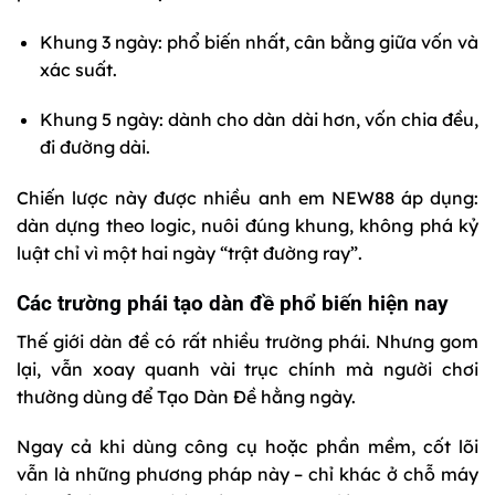
Khung 3 ngày: phổ biến nhất, cân bằng giữa vốn và
xác suất.
Khung 5 ngày: dành cho dàn dài hơn, vốn chia đều,
đi đường dài.
Chiến lược này được nhiều anh em NEW88 áp dụng:
dàn dựng theo logic, nuôi đúng khung, không phá kỷ
luật chỉ vì một hai ngày “trật đường ray”.
Các trường phái tạo dàn đề phổ biến hiện nay
Thế giới dàn đề có rất nhiều trường phái. Nhưng gom
lại, vẫn xoay quanh vài trục chính mà người chơi
thường dùng để Tạo Dàn Đề hằng ngày.
Ngay cả khi dùng công cụ hoặc phần mềm, cốt lõi
vẫn là những phương pháp này – chỉ khác ở chỗ máy