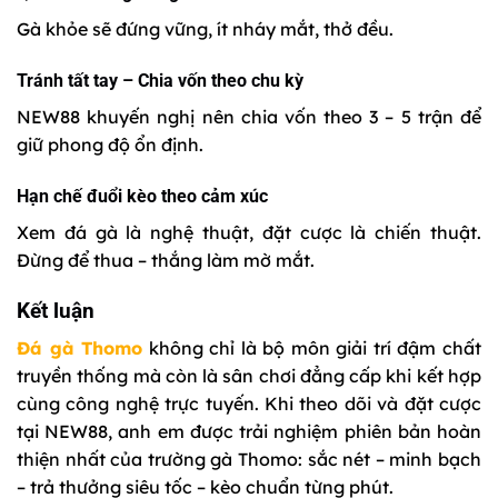
Gà khỏe sẽ đứng vững, ít nháy mắt, thở đều.
Tránh tất tay – Chia vốn theo chu kỳ
NEW88 khuyến nghị nên chia vốn theo 3 – 5 trận để
giữ phong độ ổn định.
Hạn chế đuổi kèo theo cảm xúc
Xem đá gà là nghệ thuật, đặt cược là chiến thuật.
Đừng để thua – thắng làm mờ mắt.
Kết luận
Đá gà Thomo
không chỉ là bộ môn giải trí đậm chất
truyền thống mà còn là sân chơi đẳng cấp khi kết hợp
cùng công nghệ trực tuyến. Khi theo dõi và đặt cược
tại NEW88, anh em được trải nghiệm phiên bản hoàn
thiện nhất của trường gà Thomo: sắc nét – minh bạch
– trả thưởng siêu tốc – kèo chuẩn từng phút.