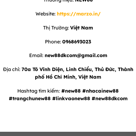
Website:
https://marzo.in/
Thị Trường:
Việt Nam
Phone:
0968693023
Email:
new88dkcom@gmail.com
Địa chỉ:
70a Tô Vĩnh Diện, Linh Chiểu, Thủ Đức, Thành
phố Hồ Chí Minh, Việt Nam
Hashtag tìm kiếm:
#new88 #nhacainew88
#trangchunew88 #linkvaonew88 #new88dkcom