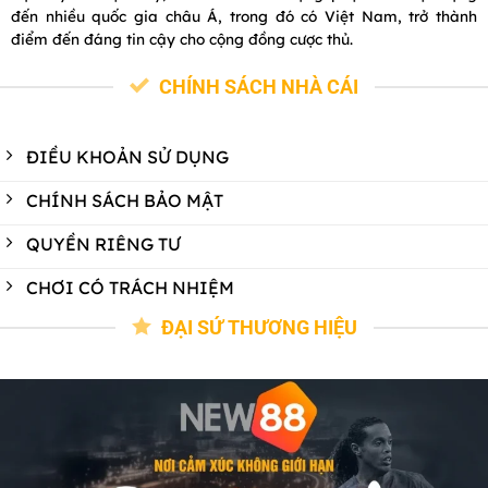
đến nhiều quốc gia châu Á, trong đó có Việt Nam, trở thành
điểm đến đáng tin cậy cho cộng đồng cược thủ.
CHÍNH SÁCH NHÀ CÁI
ĐIỀU KHOẢN SỬ DỤNG
CHÍNH SÁCH BẢO MẬT
QUYỀN RIÊNG TƯ
CHƠI CÓ TRÁCH NHIỆM
ĐẠI SỨ THƯƠNG HIỆU