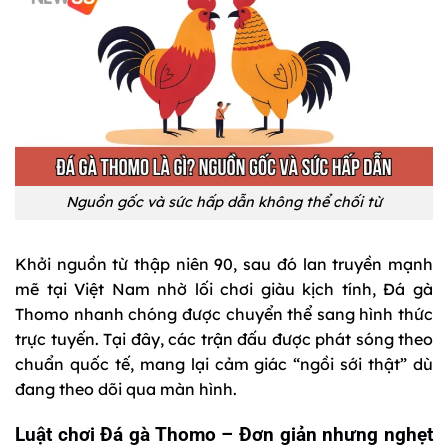
Nguồn gốc và sức hấp dẫn không thể chối từ
Khởi nguồn từ thập niên 90, sau đó lan truyền mạnh
mẽ tại Việt Nam nhờ lối chơi giàu kịch tính, Đá gà
Thomo nhanh chóng được chuyển thể sang hình thức
trực tuyến. Tại đây, các trận đấu được phát sóng theo
chuẩn quốc tế, mang lại cảm giác “ngồi sới thật” dù
đang theo dõi qua màn hình.
Luật chơi Đá gà Thomo – Đơn giản nhưng nghẹt