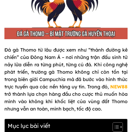
Đá gà Thomo từ lâu được xem như “thánh đường kê
chiến” của Đông Nam Á – nơi những trận đấu sinh tử
nảy lửa diễn ra từng phút, từng cú đá. Khi công nghệ
phát triển, trường gà Thomo không chỉ còn tồn tại
trong biên giới Campuchia mà đã bước vào hình thức
trực tuyến qua các nền tảng uy tín. Trong đó,
NEW88
trở thành lựa chọn hàng đầu cho cược thủ muốn hòa
mình vào không khí khốc liệt của vùng đất Thomo
nhưng vẫn an toàn, minh bạch, tốc độ cao.
Mục lục bài viết