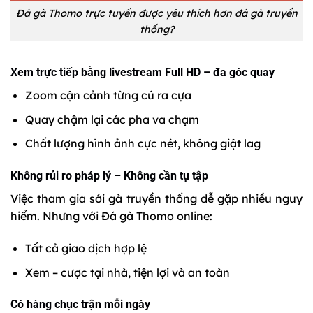
Đá gà Thomo trực tuyến được yêu thích hơn đá gà truyền
thống?
Xem trực tiếp bằng livestream Full HD – đa góc quay
Zoom cận cảnh từng cú ra cựa
Quay chậm lại các pha va chạm
Chất lượng hình ảnh cực nét, không giật lag
Không rủi ro pháp lý – Không cần tụ tập
Việc tham gia sới gà truyền thống dễ gặp nhiều nguy
hiểm. Nhưng với Đá gà Thomo online:
Tất cả giao dịch hợp lệ
Xem – cược tại nhà, tiện lợi và an toàn
Có hàng chục trận mỗi ngày