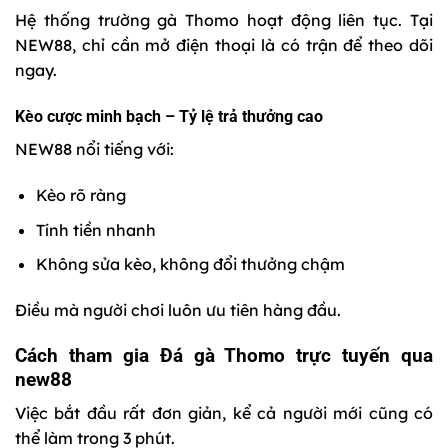
Hệ thống trường gà Thomo hoạt động liên tục. Tại
NEW88, chỉ cần mở điện thoại là có trận để theo dõi
ngay.
Kèo cược minh bạch – Tỷ lệ trả thưởng cao
NEW88 nổi tiếng với:
Kèo rõ ràng
Tính tiền nhanh
Không sửa kèo, không đổi thưởng chậm
Điều mà người chơi luôn ưu tiên hàng đầu.
Cách tham gia Đá gà Thomo trực tuyến qua
new88
Việc bắt đầu rất đơn giản, kể cả người mới cũng có
thể làm trong 3 phút.